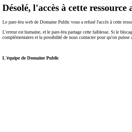
Désolé, l'accès à cette ressource 
Le pare-feu web de Domaine Public vous a refusé l'accès à cette ressou
L'erreur est humaine, et le pare-feu partage cette faiblesse. Si le bloc
complémentaires et la possibilité de nous contacter pour qu'on puisse 
L'équipe de Domaine Public