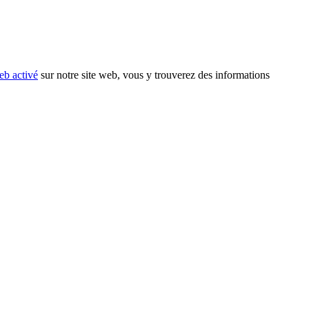
eb activé
sur notre site web, vous y trouverez des informations