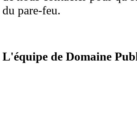
du pare-feu.
L'équipe de Domaine Publ