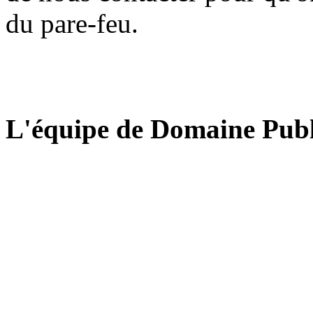
du pare-feu.
L'équipe de Domaine Publ