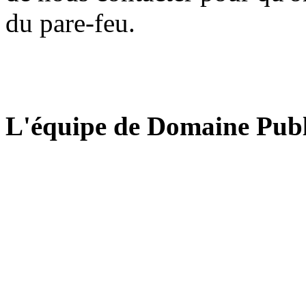
du pare-feu.
L'équipe de Domaine Publ