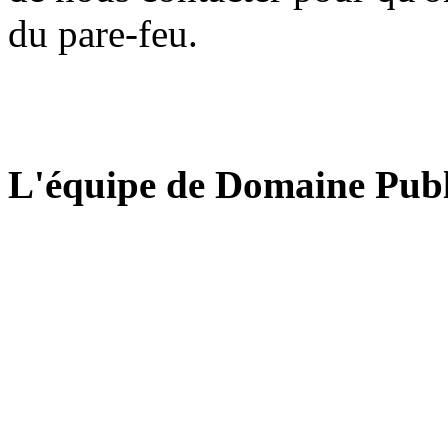
du pare-feu.
L'équipe de Domaine Publ