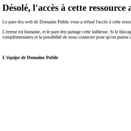
Désolé, l'accès à cette ressource 
Le pare-feu web de Domaine Public vous a refusé l'accès à cette ressou
L'erreur est humaine, et le pare-feu partage cette faiblesse. Si le bloc
complémentaires et la possibilité de nous contacter pour qu'on puisse 
L'équipe de Domaine Public