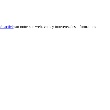
eb activé
sur notre site web, vous y trouverez des informations