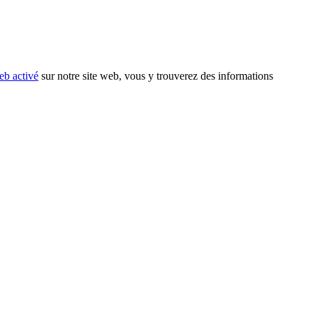
eb activé
sur notre site web, vous y trouverez des informations