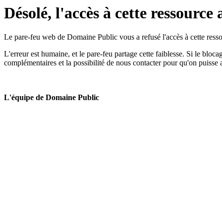
Désolé, l'accès à cette ressource 
Le pare-feu web de Domaine Public vous a refusé l'accès à cette ressou
L'erreur est humaine, et le pare-feu partage cette faiblesse. Si le bloc
complémentaires et la possibilité de nous contacter pour qu'on puisse 
L'équipe de Domaine Public