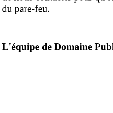
du pare-feu.
L'équipe de Domaine Publ