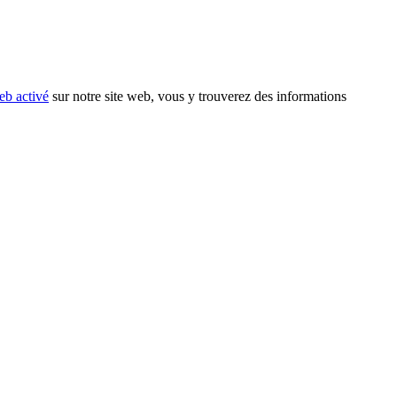
eb activé
sur notre site web, vous y trouverez des informations