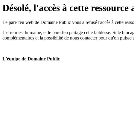
Désolé, l'accès à cette ressource 
Le pare-feu web de Domaine Public vous a refusé l'accès à cette ressou
L'erreur est humaine, et le pare-feu partage cette faiblesse. Si le bloc
complémentaires et la possibilité de nous contacter pour qu'on puisse 
L'équipe de Domaine Public