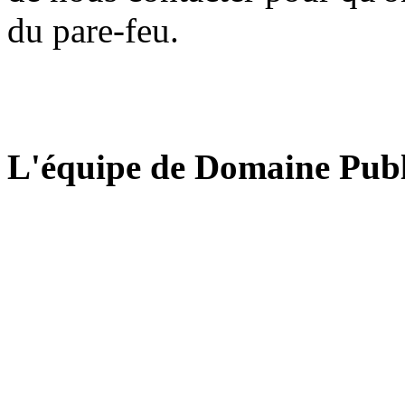
du pare-feu.
L'équipe de Domaine Publ