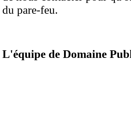
du pare-feu.
L'équipe de Domaine Publ