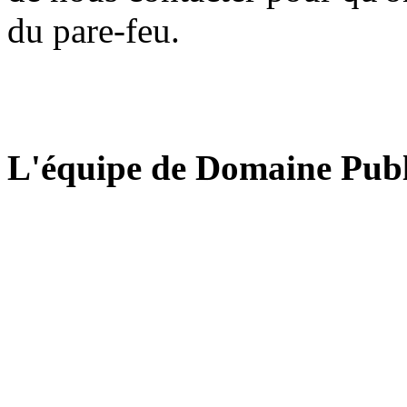
du pare-feu.
L'équipe de Domaine Publ