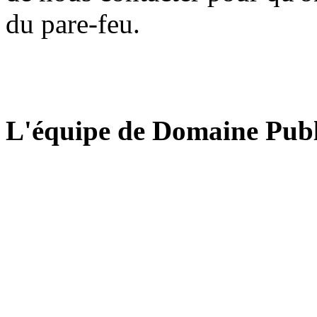
du pare-feu.
L'équipe de Domaine Publ