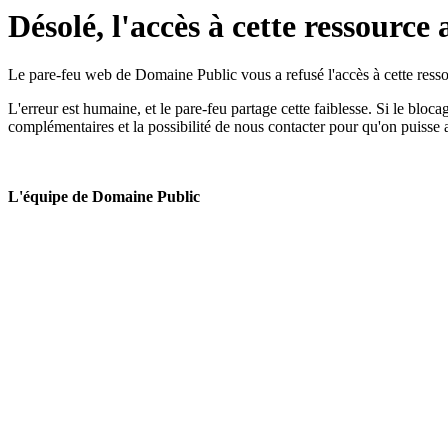
Désolé, l'accès à cette ressource 
Le pare-feu web de Domaine Public vous a refusé l'accès à cette ressou
L'erreur est humaine, et le pare-feu partage cette faiblesse. Si le bloc
complémentaires et la possibilité de nous contacter pour qu'on puisse 
L'équipe de Domaine Public