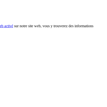
eb activé
sur notre site web, vous y trouverez des informations