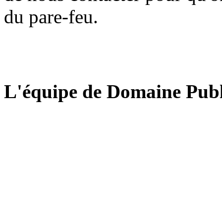
du pare-feu.
L'équipe de Domaine Publ