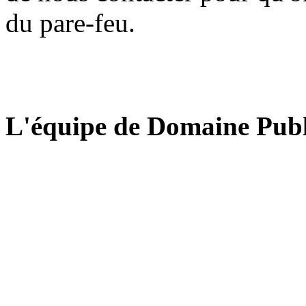
du pare-feu.
L'équipe de Domaine Publ