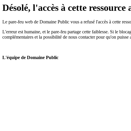
Désolé, l'accès à cette ressource 
Le pare-feu web de Domaine Public vous a refusé l'accès à cette ressou
L'erreur est humaine, et le pare-feu partage cette faiblesse. Si le bloc
complémentaires et la possibilité de nous contacter pour qu'on puisse 
L'équipe de Domaine Public