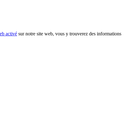
eb activé
sur notre site web, vous y trouverez des informations