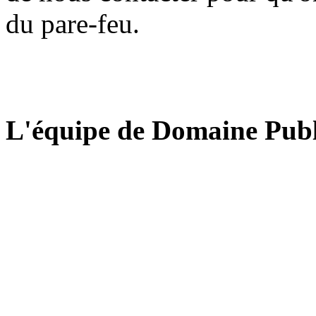
du pare-feu.
L'équipe de Domaine Publ