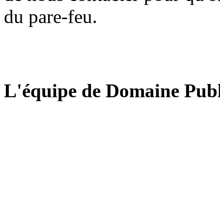
du pare-feu.
L'équipe de Domaine Publ