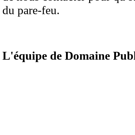
du pare-feu.
L'équipe de Domaine Publ