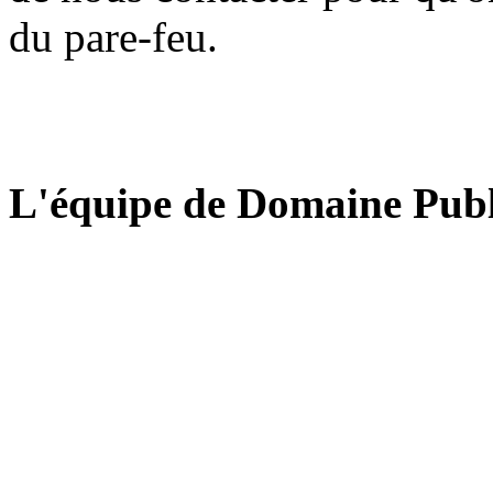
du pare-feu.
L'équipe de Domaine Publ