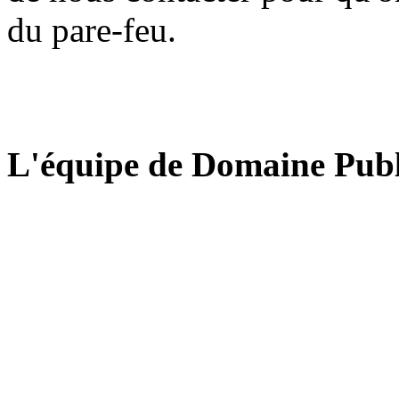
du pare-feu.
L'équipe de Domaine Publ