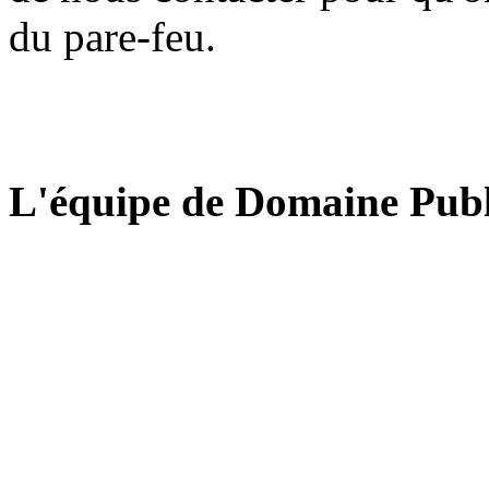
du pare-feu.
L'équipe de Domaine Publ