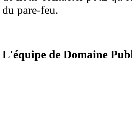
du pare-feu.
L'équipe de Domaine Publ