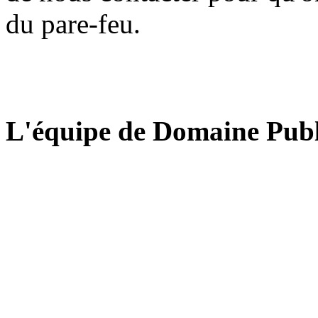
du pare-feu.
L'équipe de Domaine Publ