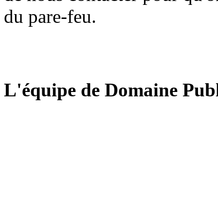
du pare-feu.
L'équipe de Domaine Publ