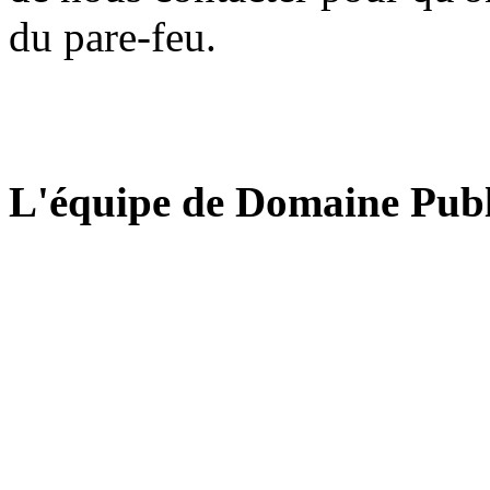
du pare-feu.
L'équipe de Domaine Publ