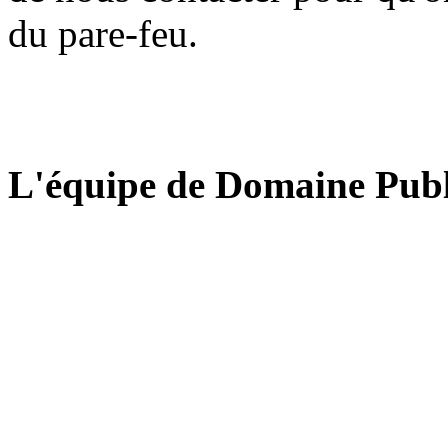
du pare-feu.
L'équipe de Domaine Publ