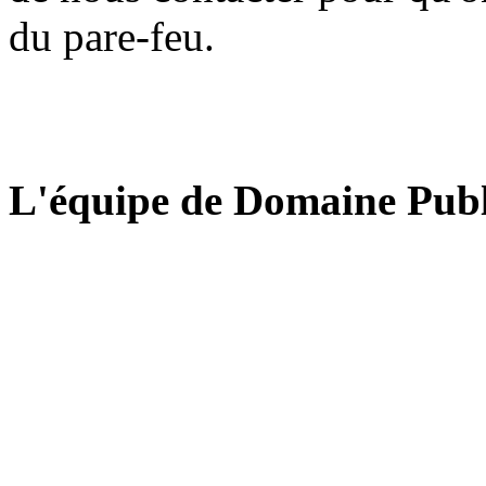
du pare-feu.
L'équipe de Domaine Publ