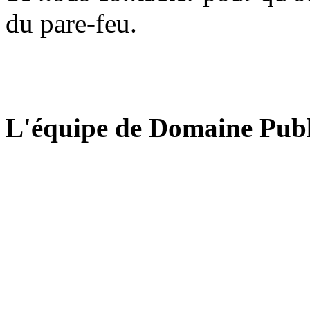
du pare-feu.
L'équipe de Domaine Publ