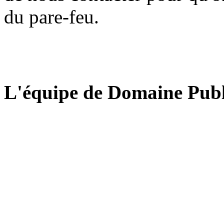
du pare-feu.
L'équipe de Domaine Publ