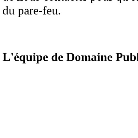
du pare-feu.
L'équipe de Domaine Publ