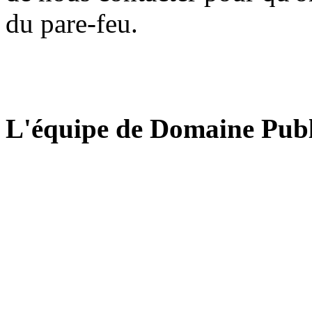
du pare-feu.
L'équipe de Domaine Publ