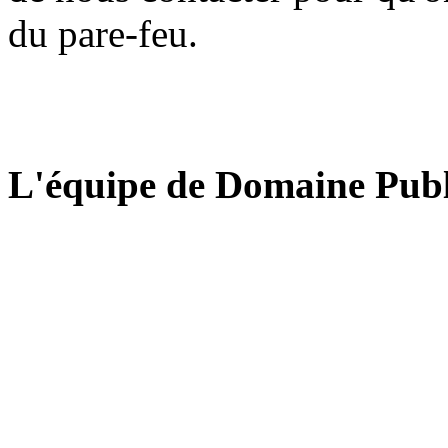
du pare-feu.
L'équipe de Domaine Publ