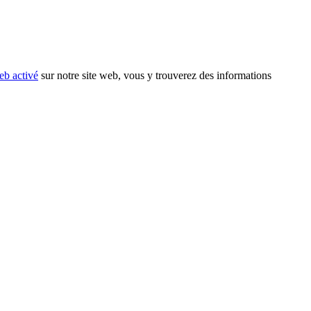
eb activé
sur notre site web, vous y trouverez des informations