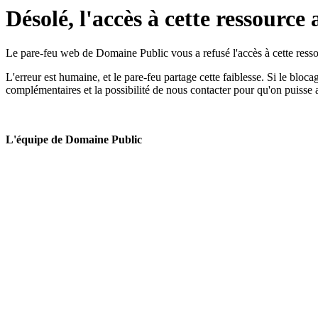
Désolé, l'accès à cette ressource 
Le pare-feu web de Domaine Public vous a refusé l'accès à cette ressou
L'erreur est humaine, et le pare-feu partage cette faiblesse. Si le bloc
complémentaires et la possibilité de nous contacter pour qu'on puisse 
L'équipe de Domaine Public