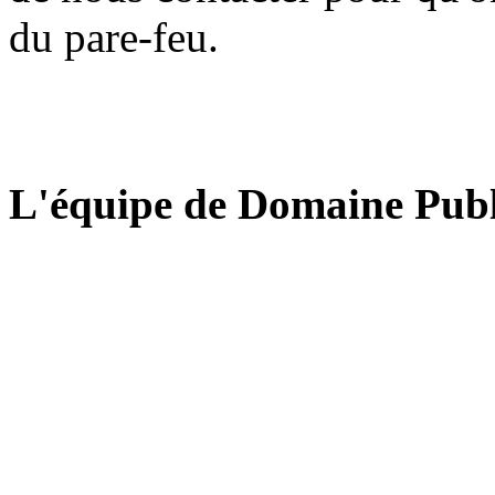
du pare-feu.
L'équipe de Domaine Publ