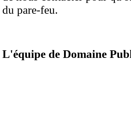
du pare-feu.
L'équipe de Domaine Publ