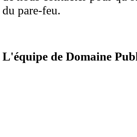
du pare-feu.
L'équipe de Domaine Publ