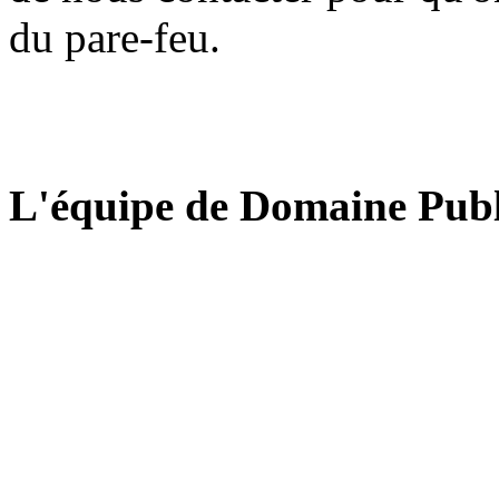
du pare-feu.
L'équipe de Domaine Publ