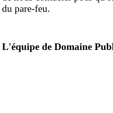
du pare-feu.
L'équipe de Domaine Publ