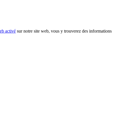
eb activé
sur notre site web, vous y trouverez des informations