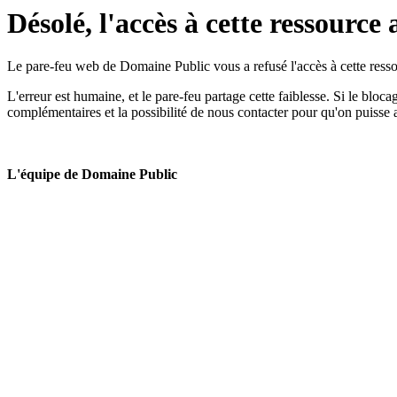
Désolé, l'accès à cette ressource 
Le pare-feu web de Domaine Public vous a refusé l'accès à cette ressou
L'erreur est humaine, et le pare-feu partage cette faiblesse. Si le bloc
complémentaires et la possibilité de nous contacter pour qu'on puisse 
L'équipe de Domaine Public