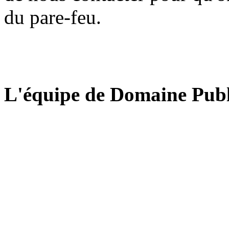
du pare-feu.
L'équipe de Domaine Publ