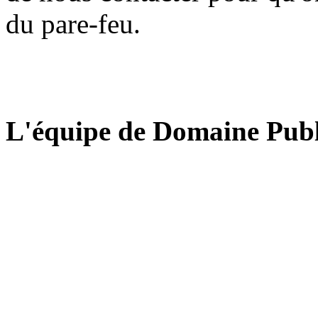
du pare-feu.
L'équipe de Domaine Publ