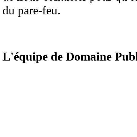
du pare-feu.
L'équipe de Domaine Publ