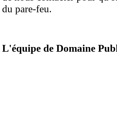
du pare-feu.
L'équipe de Domaine Publ