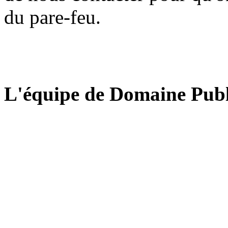
du pare-feu.
L'équipe de Domaine Publ