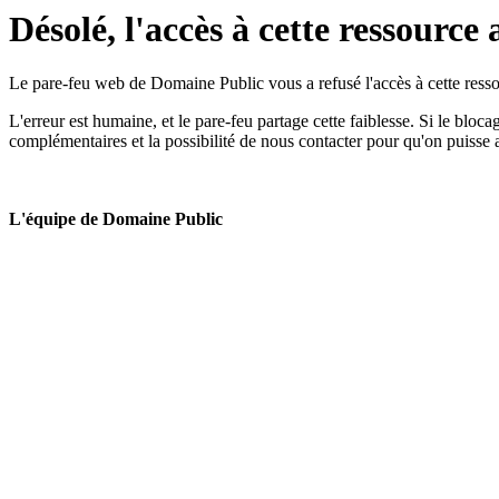
Désolé, l'accès à cette ressource 
Le pare-feu web de Domaine Public vous a refusé l'accès à cette ressou
L'erreur est humaine, et le pare-feu partage cette faiblesse. Si le bloc
complémentaires et la possibilité de nous contacter pour qu'on puisse 
L'équipe de Domaine Public