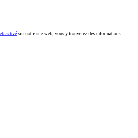
eb activé
sur notre site web, vous y trouverez des informations