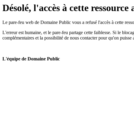
Désolé, l'accès à cette ressource 
Le pare-feu web de Domaine Public vous a refusé l'accès à cette ressou
L'erreur est humaine, et le pare-feu partage cette faiblesse. Si le bloc
complémentaires et la possibilité de nous contacter pour qu'on puisse 
L'équipe de Domaine Public