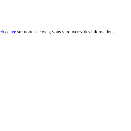
eb activé
sur notre site web, vous y trouverez des informations