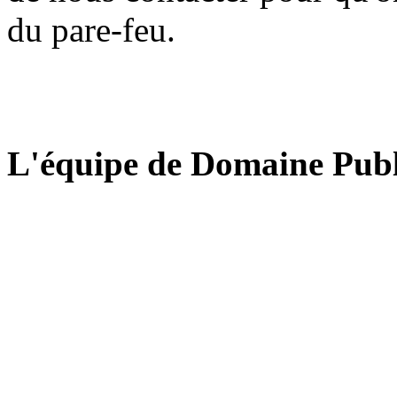
du pare-feu.
L'équipe de Domaine Publ