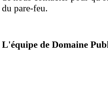
du pare-feu.
L'équipe de Domaine Publ